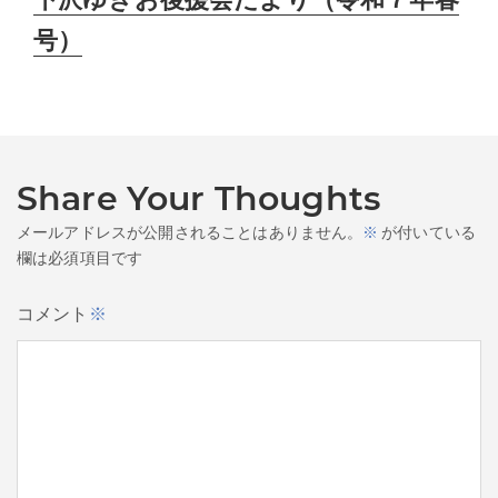
post:
号）
Share Your Thoughts
メールアドレスが公開されることはありません。
※
が付いている
欄は必須項目です
コメント
※