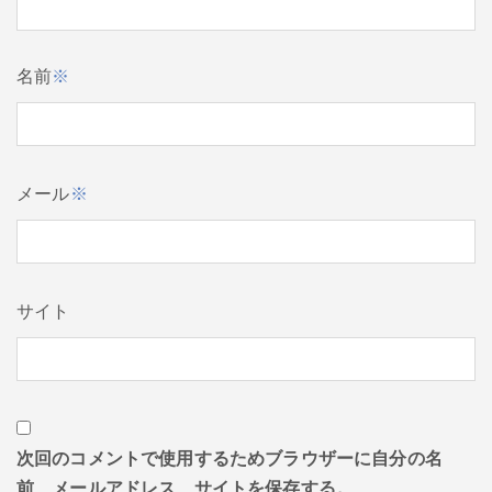
名前
※
メール
※
サイト
次回のコメントで使用するためブラウザーに自分の名
前、メールアドレス、サイトを保存する。